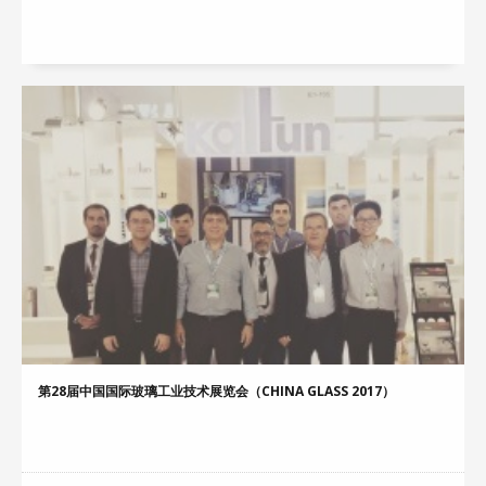
第28届中国国际玻璃工业技术展览会（CHINA GLASS 2017）