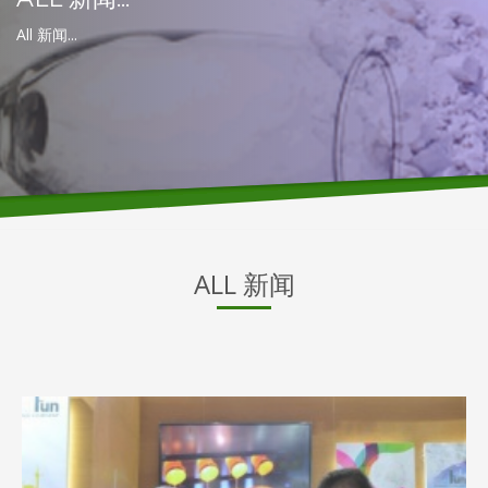
All 新闻...
ALL 新闻