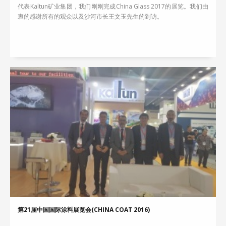
代表Kaltun矿业集团，我们刚刚完成China Glass 2017的展览。我们由
衷的感谢所有的观众以及沙河市长王文玉先生的到访。
第21届中国国际涂料展览会(CHINA COAT 2016)