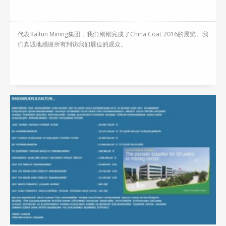
代表Kaltun Mining集团，我们刚刚完成了China Coat 2016的展览。我
们真诚地感谢所有到访我们展位的观众。