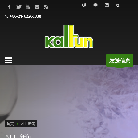
WORDS TO BE INPUT
+86-21-62260338
发送信息
首页
ALL 新闻
ALL 新闻...