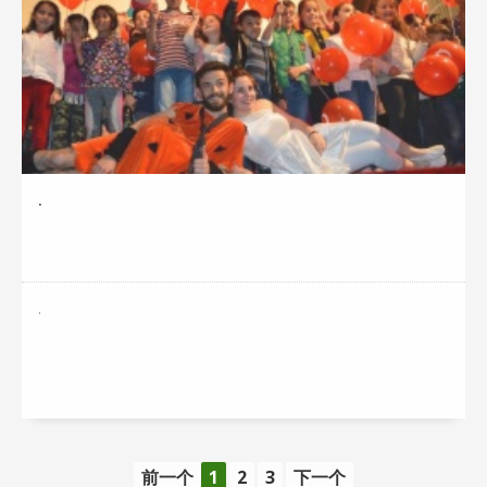
.
.
前一个
1
2
3
下一个