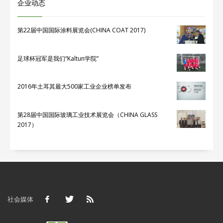
企业动态
第22届中国国际涂料展览会(CHINA COAT 2017)
足球杯冠军是我们“Kaltun学院”
2016年土耳其最大500家工业企业榜单发布
第28届中国国际玻璃工业技术展览会（CHINA GLASS
2017）
社会媒体