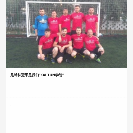
足球杯冠军是我们“KALTUN学院”
.