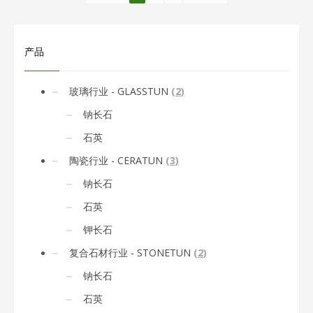
产品
玻璃行业 - GLASSTUN
(
2
)
钠长石
石英
陶瓷行业 - CERATUN
(
3
)
钠长石
石英
钾长石
复合石材行业 - STONETUN
(
2
)
钠长石
石英