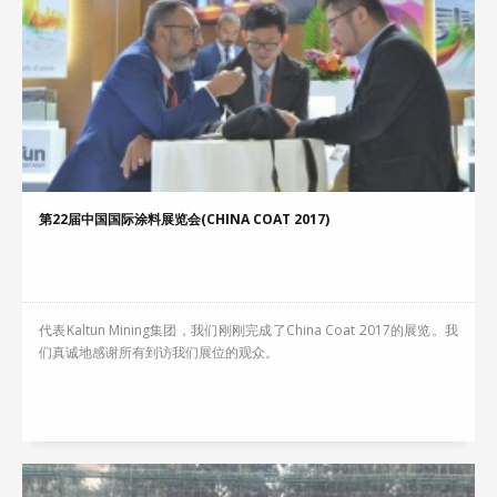
第22届中国国际涂料展览会(CHINA COAT 2017)
代表Kaltun Mining集团，我们刚刚完成了China Coat 2017的展览。我
们真诚地感谢所有到访我们展位的观众。