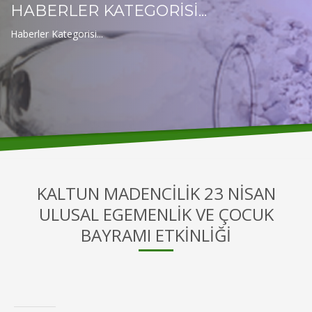
HABERLER KATEGORİSİ...
Haberler Kategorisi...
KALTUN MADENCİLİK 23 NİSAN
ULUSAL EGEMENLİK VE ÇOCUK
BAYRAMI ETKİNLİĞİ