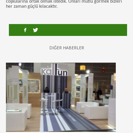
coşkularına ortak olmak istedik. Onları mutlu görmek bizleri
her zaman güçlü kılacaktır.
DIĞER HABERLER